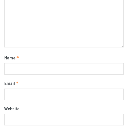
*
Name
*
Email
Website