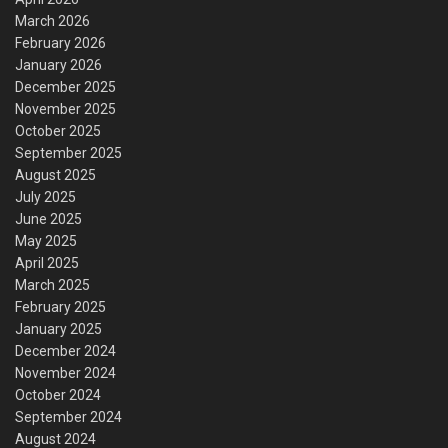
March 2026
February 2026
January 2026
December 2025
November 2025
October 2025
September 2025
August 2025
July 2025
June 2025
May 2025
April 2025
March 2025
February 2025
January 2025
December 2024
November 2024
October 2024
September 2024
August 2024