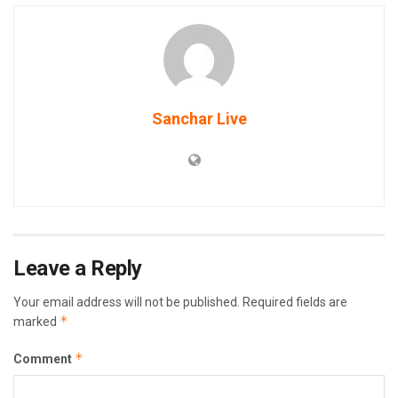
Sanchar Live
Leave a Reply
Your email address will not be published.
Required fields are
*
marked
*
Comment