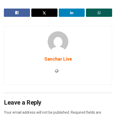
Sanchar Live
Leave a Reply
Your email address will not be published.
Required fields are