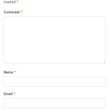
*
marked
*
Comment
*
Name
*
Email