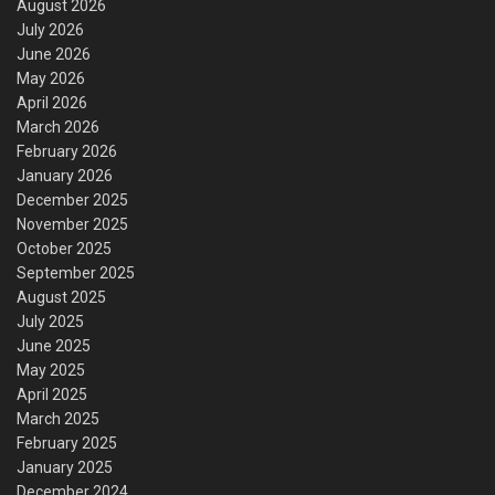
August 2026
July 2026
June 2026
May 2026
April 2026
March 2026
February 2026
January 2026
December 2025
November 2025
October 2025
September 2025
August 2025
July 2025
June 2025
May 2025
April 2025
March 2025
February 2025
January 2025
December 2024