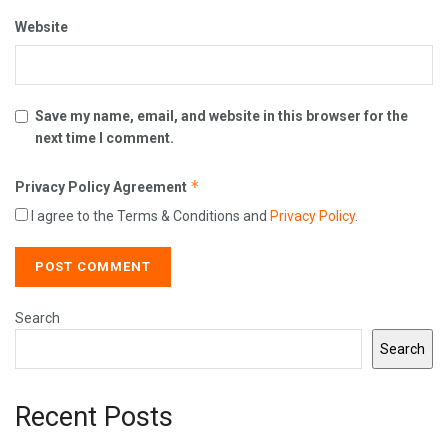
Website
Save my name, email, and website in this browser for the
next time I comment.
*
Privacy Policy Agreement
I agree to the Terms & Conditions and
Privacy Policy
.
Search
Search
Recent Posts