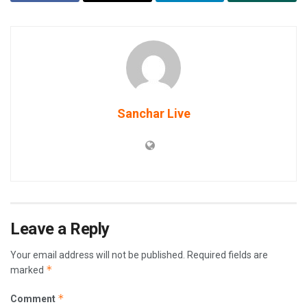
Sanchar Live
Leave a Reply
Your email address will not be published.
Required fields are
*
marked
*
Comment