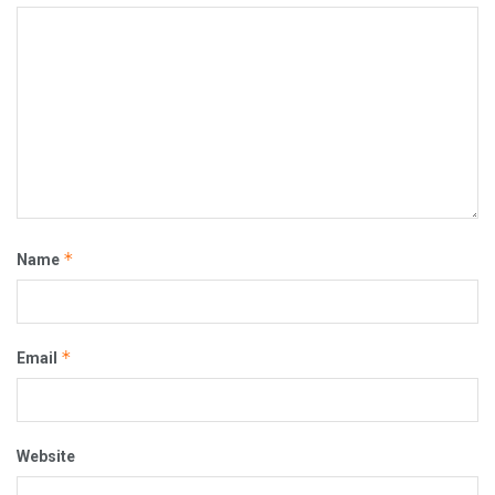
*
Name
*
Email
Website