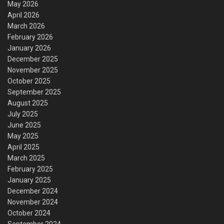
May 2026
April 2026
March 2026
February 2026
January 2026
December 2025
November 2025
October 2025
September 2025
August 2025
July 2025
June 2025
May 2025
April 2025
March 2025
February 2025
January 2025
December 2024
November 2024
October 2024