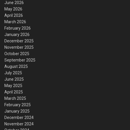
June 2026
May 2026
April 2026
March 2026
February 2026
January 2026
December 2025
November 2025
October 2025
September 2025
August 2025
July 2025
June 2025
May 2025
April 2025
March 2025
February 2025
January 2025
December 2024
November 2024