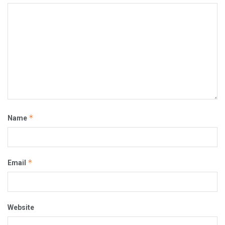
*
Name
*
Email
Website