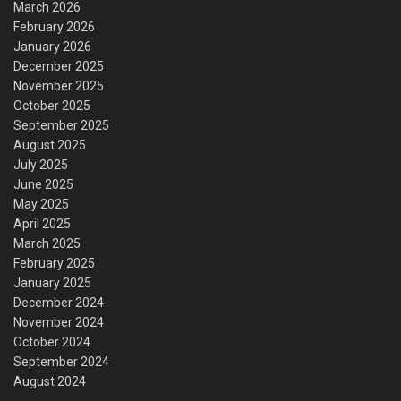
March 2026
February 2026
January 2026
December 2025
November 2025
October 2025
September 2025
August 2025
July 2025
June 2025
May 2025
April 2025
March 2025
February 2025
January 2025
December 2024
November 2024
October 2024
September 2024
August 2024