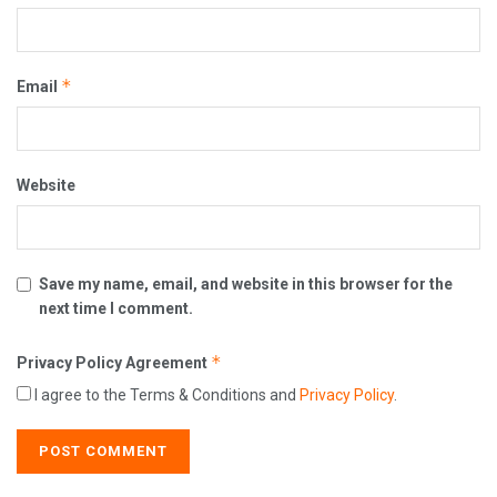
*
Email
Website
Save my name, email, and website in this browser for the
next time I comment.
*
Privacy Policy Agreement
I agree to the Terms & Conditions and
Privacy Policy
.