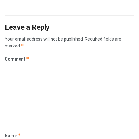
Leave a Reply
Your email address will not be published.
Required fields are
*
marked
*
Comment
*
Name