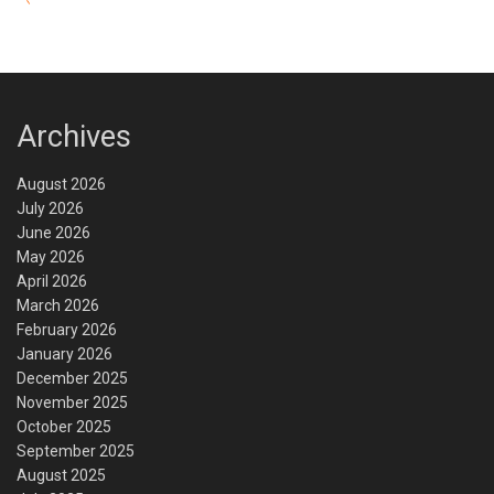
Archives
August 2026
July 2026
June 2026
May 2026
April 2026
March 2026
February 2026
January 2026
December 2025
November 2025
October 2025
September 2025
August 2025