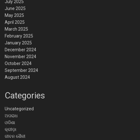
July 2025
June 2025
May 2025
April 2025
March 2025
February 2025
January 2025
December 2024
November 2024
October 2024
September 2024
August 2024
Categories
Uncategorized
ଅପରାଧ
ଓଡିଶା
କ୍ରୀଡ଼ା
ଜୀବନ ଶୈଳୀ