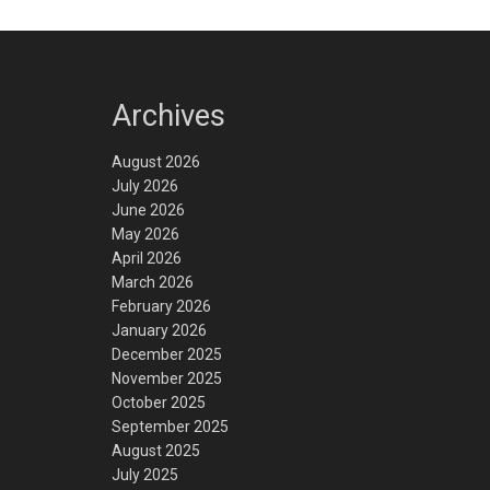
Archives
August 2026
July 2026
June 2026
May 2026
April 2026
March 2026
February 2026
January 2026
December 2025
November 2025
October 2025
September 2025
August 2025
July 2025