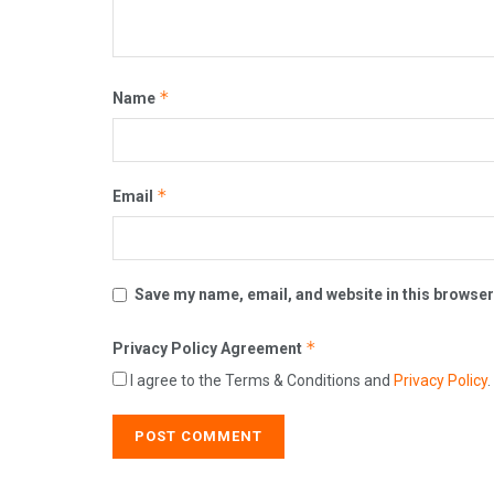
*
Name
*
Email
Save my name, email, and website in this browser
*
Privacy Policy Agreement
I agree to the Terms & Conditions and
Privacy Policy
.