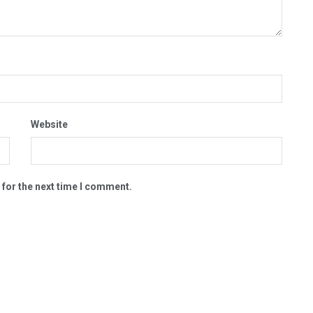
Website
 for the next time I comment.