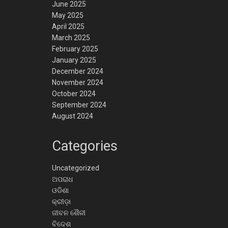
June 2025
May 2025
April 2025
March 2025
February 2025
January 2025
December 2024
November 2024
October 2024
September 2024
August 2024
Categories
Uncategorized
ଅପରାଧ
ଓଡିଶା
କ୍ରୀଡ଼ା
ଜୀବନ ଶୈଳୀ
ବିଦେଶ