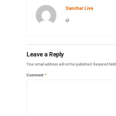
Sanchar Live
Leave a Reply
Your email address will not be published.
Required fiel
*
Comment