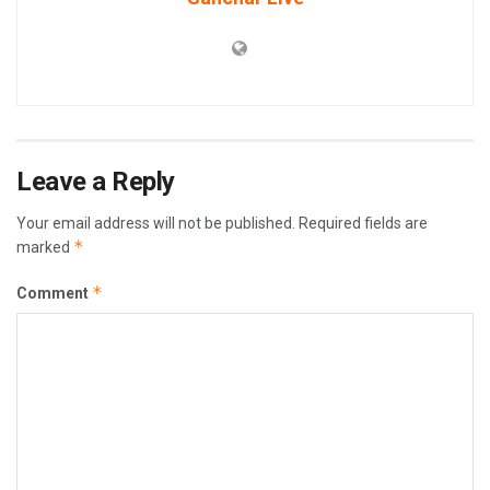
Leave a Reply
Your email address will not be published.
Required fields are
*
marked
*
Comment