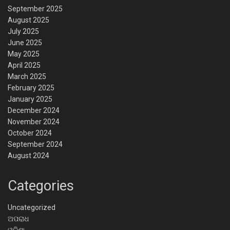
September 2025
August 2025
July 2025
June 2025
May 2025
April 2025
March 2025
February 2025
January 2025
December 2024
November 2024
October 2024
September 2024
August 2024
Categories
Uncategorized
ଅପରାଧ