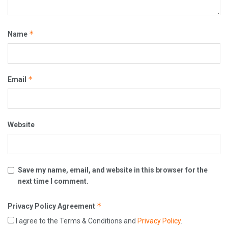
*
Name
*
Email
Website
Save my name, email, and website in this browser for the
next time I comment.
*
Privacy Policy Agreement
I agree to the Terms & Conditions and
Privacy Policy
.