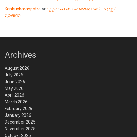
Kanhucharanpatra
on
କୁକୁଡ଼ା ଚାଷ ଉପରେ କଟକଣା ଜାରି କଲା ପୁରୀ
ପ୍ରଶାସନ
Archives
August 2026
July 2026
June 2026
May 2026
April 2026
March 2026
February 2026
January 2026
December 2025
November 2025
October 2025