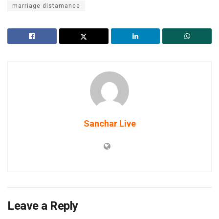
marriage distamance
Sanchar Live
Leave a Reply