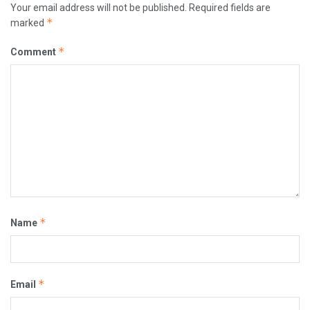
Your email address will not be published.
Required fields are
*
marked
*
Comment
*
Name
*
Email