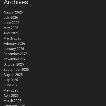
Archives
August 2026
July 2026
June 2026
May 2026
April 2026
March 2026
February 2026
January 2026
December 2025
November 2025
October 2025
September 2025
August 2025
July 2025
June 2025
May 2025
April 2025
March 2025
February 2025