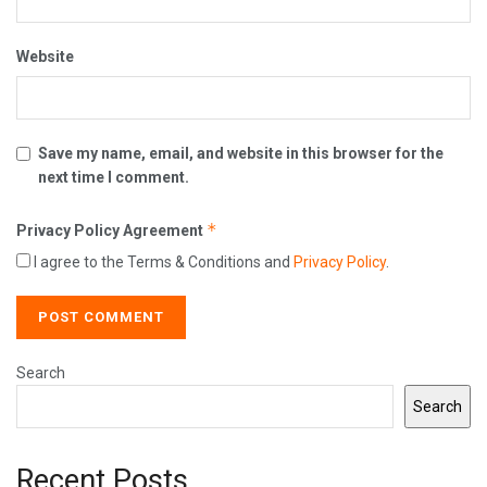
Website
Save my name, email, and website in this browser for the
next time I comment.
*
Privacy Policy Agreement
I agree to the Terms & Conditions and
Privacy Policy
.
Search
Search
Recent Posts