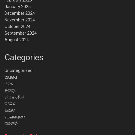
January 2025
December 2024
November 2024
October 2024
September 2024
August 2024
Categories
Uncategorized
ଅପରାଧ
ଓଡିଶା
କ୍ରୀଡ଼ା
ଜୀବନ ଶୈଳୀ
ବିଦେଶ
ଭାରତ
ମନୋରଞ୍ଜନ
ରାଜନୀତି