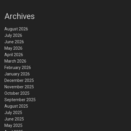
Archives
August 2026
July 2026
June 2026
May 2026
April 2026
March 2026
February 2026
January 2026
December 2025
November 2025
October 2025
September 2025
August 2025
July 2025
June 2025
May 2025