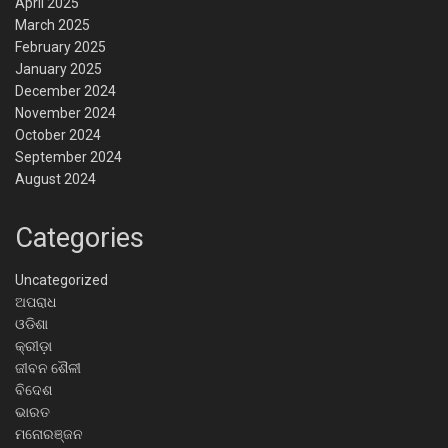
April 2025
March 2025
February 2025
January 2025
December 2024
November 2024
October 2024
September 2024
August 2024
Categories
Uncategorized
ଅପରାଧ
ଓଡିଶା
କ୍ରୀଡ଼ା
ଜୀବନ ଶୈଳୀ
ବିଦେଶ
ଭାରତ
ମନୋରଞ୍ଜନ