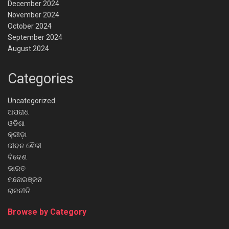
December 2024
November 2024
October 2024
September 2024
August 2024
Categories
Uncategorized
ଅପରାଧ
ଓଡିଶା
କ୍ରୀଡ଼ା
ଜୀବନ ଶୈଳୀ
ବିଦେଶ
ଭାରତ
ମନୋରଞ୍ଜନ
ରାଜନୀତି
Browse by Category