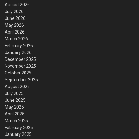
August 2026
July 2026
June 2026
May 2026
April 2026
March 2026
February 2026
January 2026
December 2025
November 2025
October 2025
September 2025
August 2025
July 2025
June 2025
May 2025
April 2025
March 2025
February 2025
January 2025