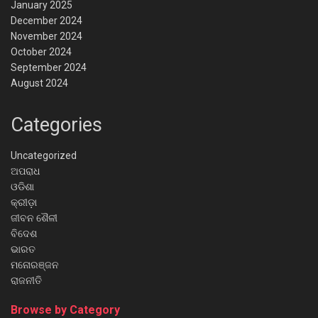
January 2025
December 2024
November 2024
October 2024
September 2024
August 2024
Categories
Uncategorized
ଅପରାଧ
ଓଡିଶା
କ୍ରୀଡ଼ା
ଜୀବନ ଶୈଳୀ
ବିଦେଶ
ଭାରତ
ମନୋରଞ୍ଜନ
ରାଜନୀତି
Browse by Category