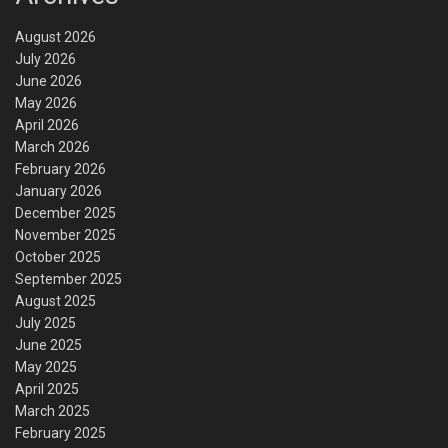
August 2026
July 2026
June 2026
May 2026
April 2026
March 2026
February 2026
January 2026
December 2025
November 2025
October 2025
September 2025
August 2025
July 2025
June 2025
May 2025
April 2025
March 2025
February 2025