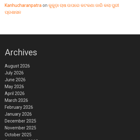
Kanhucharanpatra
on
କୁକୁଡ଼ା ଚାଷ ଉପରେ କଟକଣା ଜାରି କଲା ପୁରୀ
ପ୍ରଶାସନ
Archives
August 2026
July 2026
June 2026
May 2026
April 2026
March 2026
February 2026
January 2026
December 2025
November 2025
October 2025