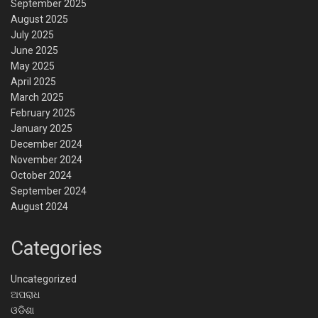
September 2025
August 2025
July 2025
June 2025
May 2025
April 2025
March 2025
February 2025
January 2025
December 2024
November 2024
October 2024
September 2024
August 2024
Categories
Uncategorized
ଅପରାଧ
ଓଡିଶା