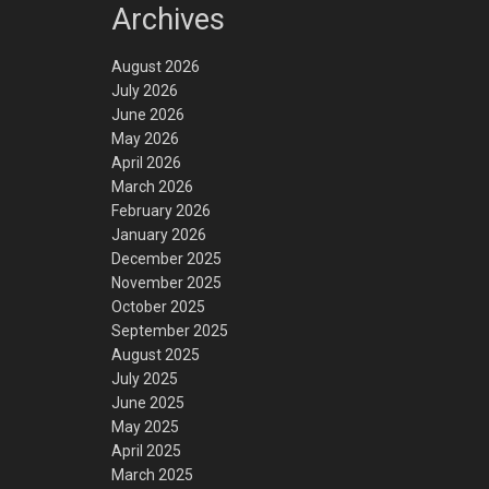
Archives
August 2026
July 2026
June 2026
May 2026
April 2026
March 2026
February 2026
January 2026
December 2025
November 2025
October 2025
September 2025
August 2025
July 2025
June 2025
May 2025
April 2025
March 2025