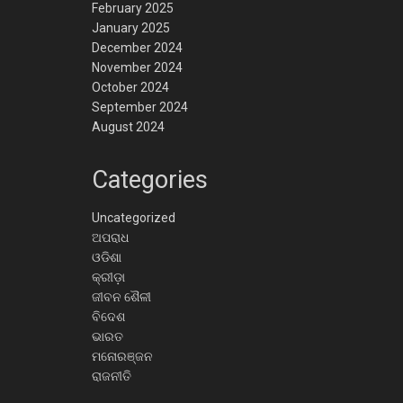
February 2025
January 2025
December 2024
November 2024
October 2024
September 2024
August 2024
Categories
Uncategorized
ଅପରାଧ
ଓଡିଶା
କ୍ରୀଡ଼ା
ଜୀବନ ଶୈଳୀ
ବିଦେଶ
ଭାରତ
ମନୋରଞ୍ଜନ
ରାଜନୀତି