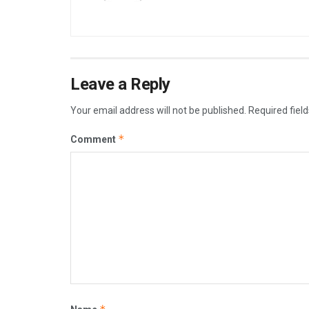
Leave a Reply
Your email address will not be published.
Required fiel
*
Comment