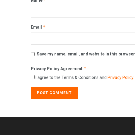
*
Name
*
Email
Save my name, email, and website in this browser
*
Privacy Policy Agreement
I agree to the Terms & Conditions and
Privacy Policy
.