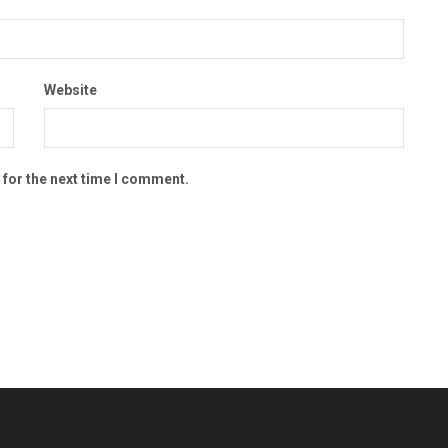
Website
 for the next time I comment.