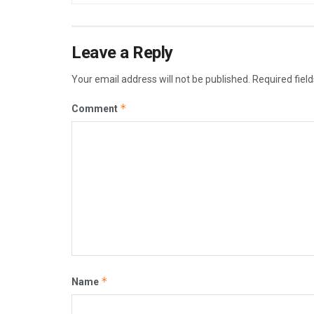
Leave a Reply
Your email address will not be published.
Required fiel
*
Comment
*
Name