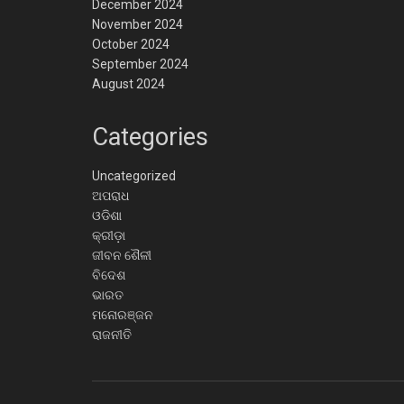
December 2024
November 2024
October 2024
September 2024
August 2024
Categories
Uncategorized
ଅପରାଧ
ଓଡିଶା
କ୍ରୀଡ଼ା
ଜୀବନ ଶୈଳୀ
ବିଦେଶ
ଭାରତ
ମନୋରଞ୍ଜନ
ରାଜନୀତି