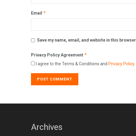
*
Email
Save my name, email, and website in this browser
*
Privacy Policy Agreement
I agree to the Terms & Conditions and
Privacy Policy
.
Archives