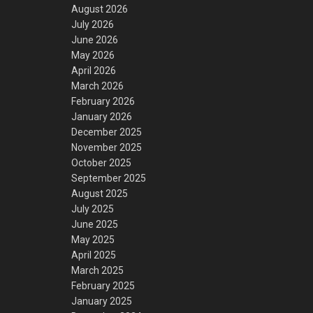
August 2026
July 2026
June 2026
May 2026
April 2026
March 2026
February 2026
January 2026
December 2025
November 2025
October 2025
September 2025
August 2025
July 2025
June 2025
May 2025
April 2025
March 2025
February 2025
January 2025