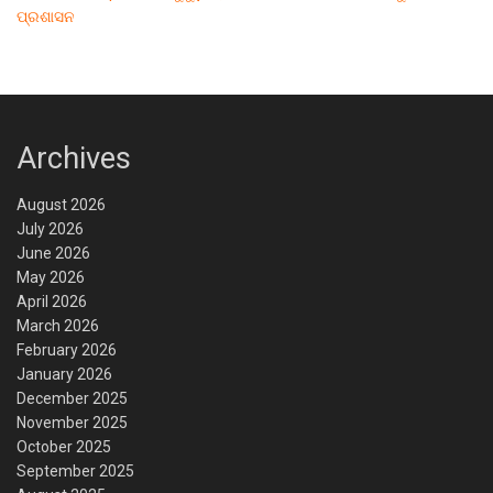
ପ୍ରଶାସନ
Archives
August 2026
July 2026
June 2026
May 2026
April 2026
March 2026
February 2026
January 2026
December 2025
November 2025
October 2025
September 2025