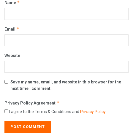
*
Name
*
Email
Website
Save my name, email, and website in this browser for the
next time I comment.
*
Privacy Policy Agreement
I agree to the Terms & Conditions and
Privacy Policy
.