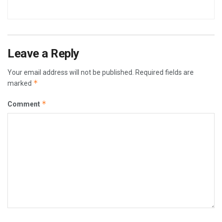
Leave a Reply
Your email address will not be published.
Required fields are
*
marked
*
Comment