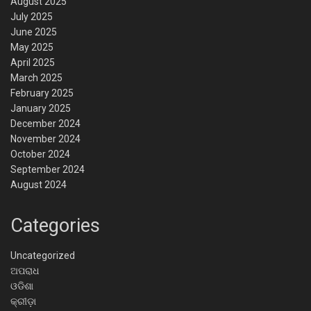
August 2025
July 2025
June 2025
May 2025
April 2025
March 2025
February 2025
January 2025
December 2024
November 2024
October 2024
September 2024
August 2024
Categories
Uncategorized
ଅପରାଧ
ଓଡିଶା
କ୍ରୀଡ଼ା