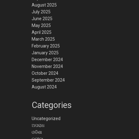
August 2025
July 2025
June 2025
May 2025
April 2025
March 2025
February 2025
January 2025
December 2024
November 2024
October 2024
September 2024
August 2024
Categories
Uncategorized
ଅପରାଧ
ଓଡିଶା