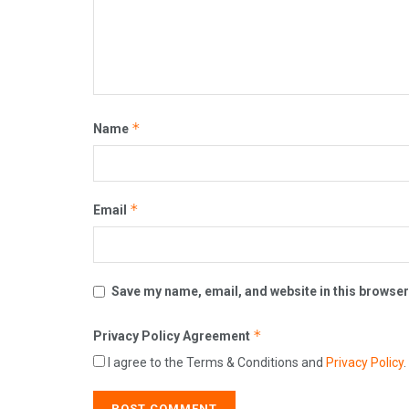
*
Name
*
Email
Save my name, email, and website in this browser
*
Privacy Policy Agreement
I agree to the Terms & Conditions and
Privacy Policy
.