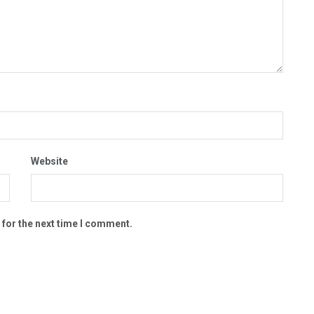
Website
 for the next time I comment.