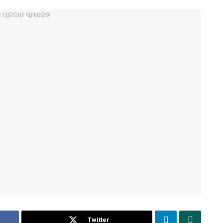
Twitter