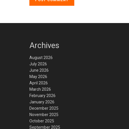
Archives
August 2026
July 2026
June 2026
May 2026
April 2026
March 2026
February 2026
January 2026
December 2025
November 2025
October 2025
September 2025