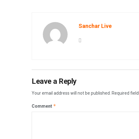
Sanchar Live
Leave a Reply
Your email address will not be published.
Required fiel
*
Comment