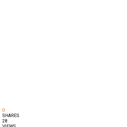
0
SHARES
28
VIEWS