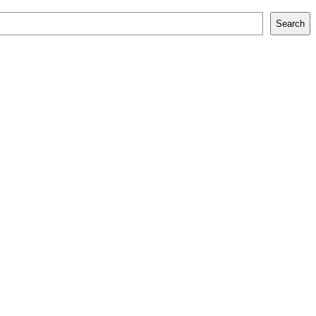
Search