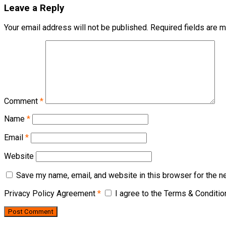
Leave a Reply
Your email address will not be published.
Required fields are 
Comment
*
Name
*
Email
*
Website
Save my name, email, and website in this browser for the n
Privacy Policy Agreement
*
I agree to the Terms & Conditi