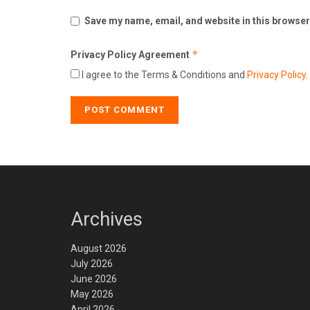
Save my name, email, and website in this browser
*
Privacy Policy Agreement
I agree to the Terms & Conditions and
Privacy Policy
.
Archives
August 2026
July 2026
June 2026
May 2026
April 2026