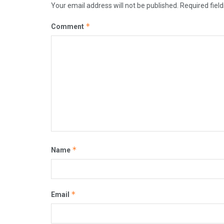
Your email address will not be published.
Required fiel
*
Comment
*
Name
*
Email