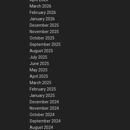
March 2026
February 2026
January 2026
December 2025
November 2025
October 2025
September 2025
August 2025
July 2025
June 2025
May 2025
April 2025
March 2025
February 2025
January 2025
December 2024
November 2024
October 2024
September 2024
August 2024