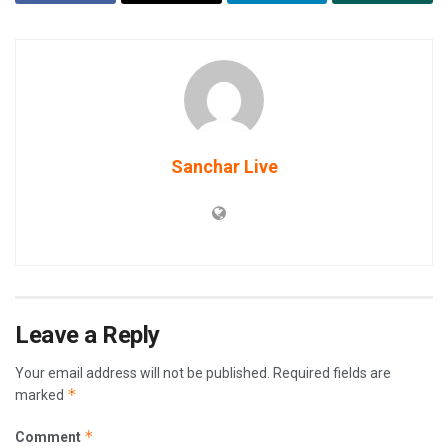
Sanchar Live
Leave a Reply
Your email address will not be published.
Required fields are
*
marked
*
Comment