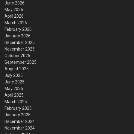
June 2026
May 2026
April 2026
March 2026
February 2026
January 2026
December 2025
November 2025
October 2025
September 2025
August 2025
July 2025
June 2025
May 2025
April 2025
March 2025
February 2025
January 2025
December 2024
November 2024