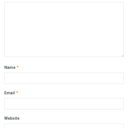
*
Name
*
Email
Website