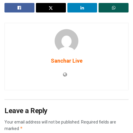
Sanchar Live
Leave a Reply
Your email address will not be published.
Required fields are
*
marked