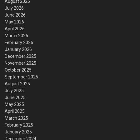
August 2026
July 2026
June 2026
May 2026
April 2026
March 2026
February 2026
January 2026
December 2025
November 2025
October 2025
September 2025
August 2025
July 2025
June 2025
May 2025
April 2025
March 2025
February 2025
January 2025
December 2024