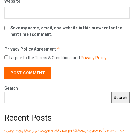
Website
Save my name, email, and website in this browser for the
next time I comment.
*
Privacy Policy Agreement
I agree to the Terms & Conditions and
Privacy Policy
.
Search
Search
Recent Posts
ଗ୍ରାହକଙ୍କୁ ବିଭ୍ରାନ୍ତ କରୁଥିବା ୯ଟି ପ୍ରମୁଖ ଡିଜିଟାଲ୍ ପ୍ଲାଟଫର୍ମ ଉପରେ କଡ଼ା