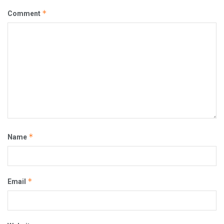
*
Comment
*
Name
*
Email