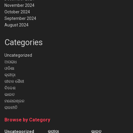
November 2024
October 2024
September 2024
August 2024
Categories
Uncategorized
ଅପରାଧ
ଓଡିଶା
କ୍ରୀଡ଼ା
ଜୀବନ ଶୈଳୀ
ବିଦେଶ
ଭାରତ
ମନୋରଞ୍ଜନ
ରାଜନୀତି
Browse by Category
Uncategorized
କ୍ରୀଡ଼ା
ଭାରତ