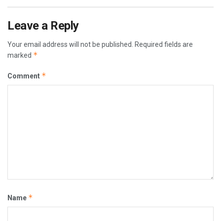
Leave a Reply
Your email address will not be published.
Required fields are
*
marked
*
Comment
*
Name