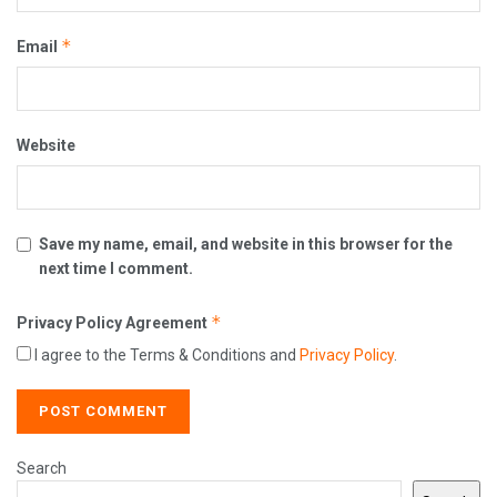
*
Email
Website
Save my name, email, and website in this browser for the
next time I comment.
*
Privacy Policy Agreement
I agree to the Terms & Conditions and
Privacy Policy
.
Search