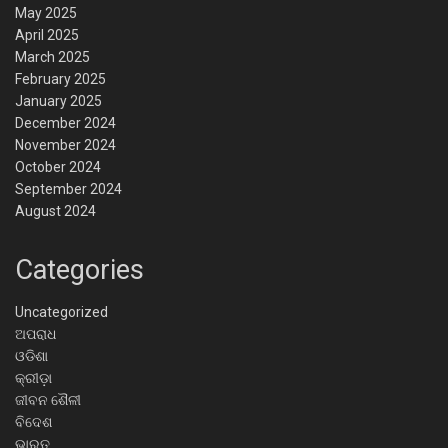
May 2025
April 2025
March 2025
February 2025
January 2025
December 2024
November 2024
October 2024
September 2024
August 2024
Categories
Uncategorized
ଅପରାଧ
ଓଡିଶା
କ୍ରୀଡ଼ା
ଜୀବନ ଶୈଳୀ
ବିଦେଶ
ଭାରତ