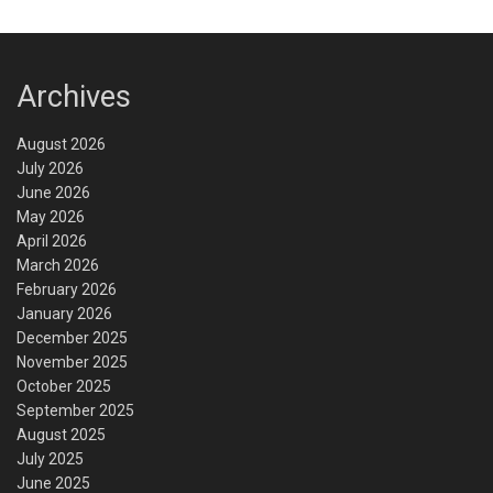
Archives
August 2026
July 2026
June 2026
May 2026
April 2026
March 2026
February 2026
January 2026
December 2025
November 2025
October 2025
September 2025
August 2025
July 2025
June 2025