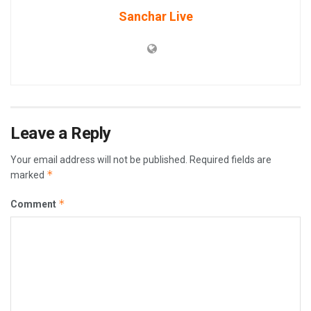
Sanchar Live
Leave a Reply
Your email address will not be published.
Required fields are
*
marked
*
Comment