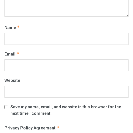
*
Name
*
Email
Website
Save my name, email, and website in this browser for the
next time I comment.
*
Privacy Policy Agreement