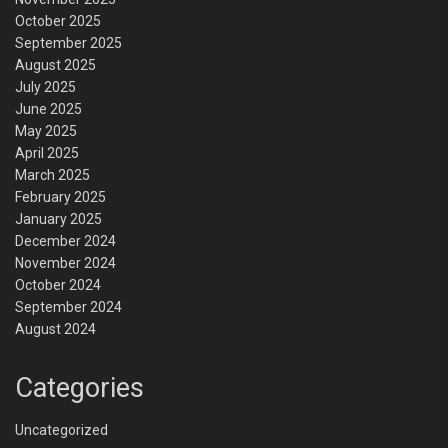
October 2025
September 2025
August 2025
July 2025
June 2025
May 2025
April 2025
March 2025
February 2025
January 2025
December 2024
November 2024
October 2024
September 2024
August 2024
Categories
Uncategorized