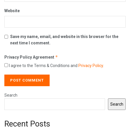
Website
Save my name, email, and website in this browser for the
next time I comment.
*
Privacy Policy Agreement
I agree to the Terms & Conditions and
Privacy Policy
.
Search
Search
Recent Posts