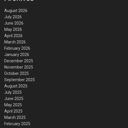
August 2026
July 2026
June 2026
May 2026
April 2026
March 2026
February 2026
January 2026
December 2025
November 2025
October 2025
September 2025
August 2025
July 2025
June 2025
May 2025
April 2025
March 2025
February 2025