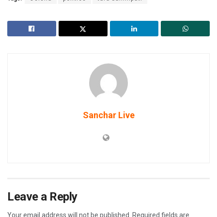
Sanchar Live
Leave a Reply
Your email address will not be published.
Required fields are