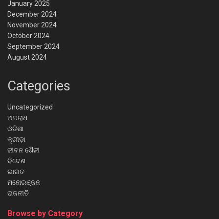
January 2025
December 2024
November 2024
October 2024
September 2024
August 2024
Categories
Uncategorized
ଅପରାଧ
ଓଡିଶା
କ୍ରୀଡ଼ା
ଜୀବନ ଶୈଳୀ
ବିଦେଶ
ଭାରତ
ମନୋରଞ୍ଜନ
ରାଜନୀତି
Browse by Category