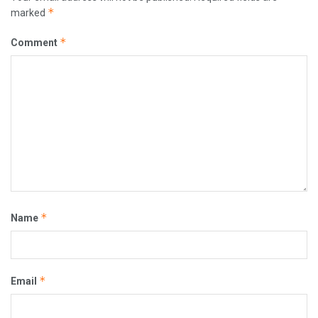
*
marked
*
Comment
*
Name
*
Email