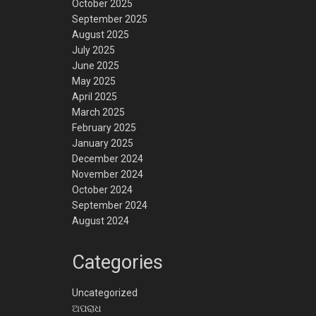
October 2025
September 2025
August 2025
July 2025
June 2025
May 2025
April 2025
March 2025
February 2025
January 2025
December 2024
November 2024
October 2024
September 2024
August 2024
Categories
Uncategorized
ଅପରାଧ