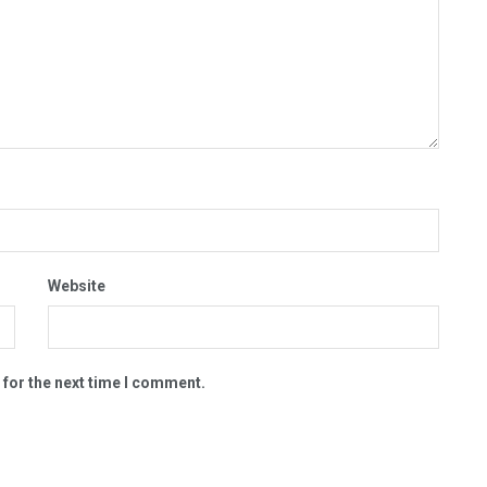
Website
 for the next time I comment.