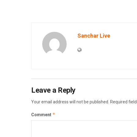
Sanchar Live
Leave a Reply
Your email address will not be published.
Required fiel
*
Comment