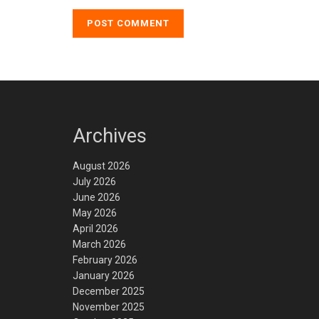
Archives
August 2026
July 2026
June 2026
May 2026
April 2026
March 2026
February 2026
January 2026
December 2025
November 2025