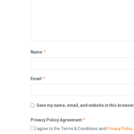
*
Name
*
Email
Save my name, email, and website in this browser
*
Privacy Policy Agreement
I agree to the Terms & Conditions and
Privacy Policy
.