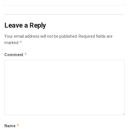
Leave a Reply
Your email address will not be published.
Required fields are
*
marked
*
Comment
*
Name