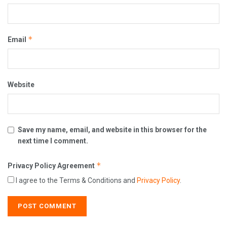
*
Email
Website
Save my name, email, and website in this browser for the
next time I comment.
*
Privacy Policy Agreement
I agree to the Terms & Conditions and
Privacy Policy
.