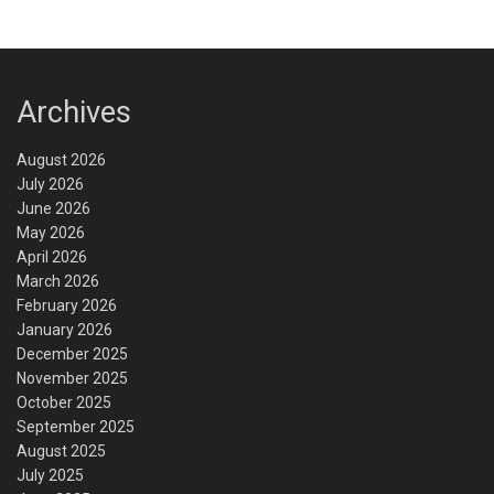
Archives
August 2026
July 2026
June 2026
May 2026
April 2026
March 2026
February 2026
January 2026
December 2025
November 2025
October 2025
September 2025
August 2025
July 2025