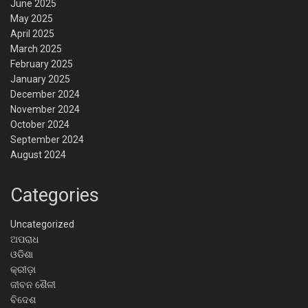
June 2025
May 2025
April 2025
March 2025
February 2025
January 2025
December 2024
November 2024
October 2024
September 2024
August 2024
Categories
Uncategorized
ଅପରାଧ
ଓଡିଶା
କ୍ରୀଡ଼ା
ଜୀବନ ଶୈଳୀ
ବିଦେଶ