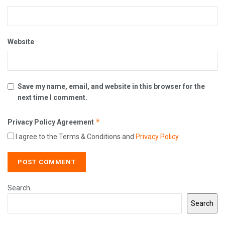
Website
Save my name, email, and website in this browser for the
next time I comment.
*
Privacy Policy Agreement
I agree to the Terms & Conditions and
Privacy Policy
.
Search
Search