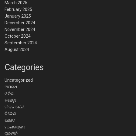
March 2025
February 2025
January 2025
December 2024
November 2024
October 2024
September 2024
August 2024
Categories
Uncategorized
ଅପରାଧ
ଓଡିଶା
କ୍ରୀଡ଼ା
ଜୀବନ ଶୈଳୀ
ବିଦେଶ
ଭାରତ
ମନୋରଞ୍ଜନ
ରାଜନୀତି