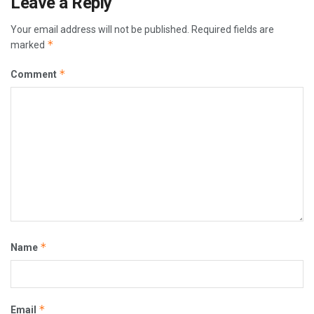
Leave a Reply
Your email address will not be published.
Required fields are
*
marked
*
Comment
*
Name
*
Email