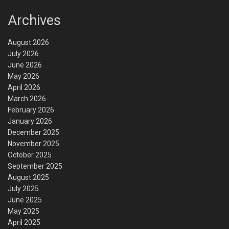
Archives
August 2026
July 2026
June 2026
May 2026
April 2026
March 2026
February 2026
January 2026
December 2025
November 2025
October 2025
September 2025
August 2025
July 2025
June 2025
May 2025
April 2025