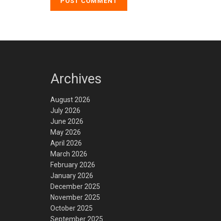
Archives
August 2026
July 2026
June 2026
May 2026
April 2026
March 2026
February 2026
January 2026
December 2025
November 2025
October 2025
September 2025