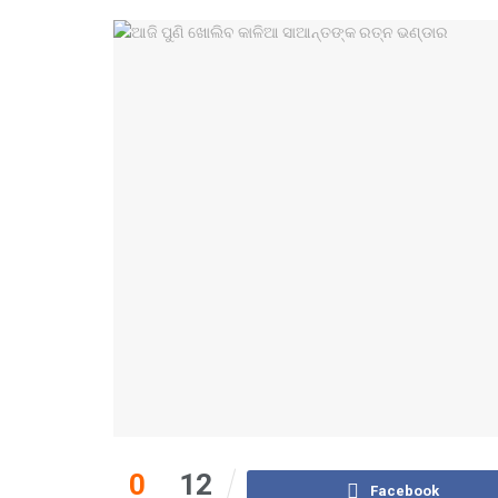
0
12
Facebook