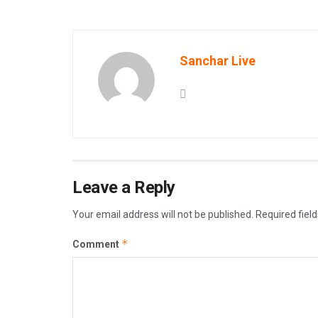
Sanchar Live
Leave a Reply
Your email address will not be published.
Required fiel
*
Comment