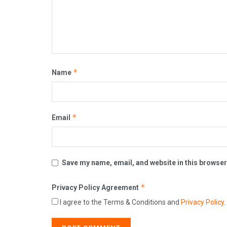
*
Name
*
Email
Save my name, email, and website in this browser
*
Privacy Policy Agreement
I agree to the Terms & Conditions and
Privacy Policy
.