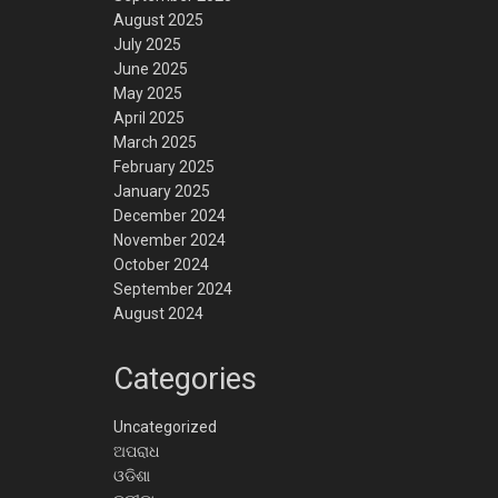
August 2025
July 2025
June 2025
May 2025
April 2025
March 2025
February 2025
January 2025
December 2024
November 2024
October 2024
September 2024
August 2024
Categories
Uncategorized
ଅପରାଧ
ଓଡିଶା