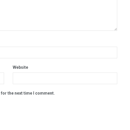
Website
 for the next time I comment.