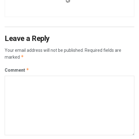
Leave a Reply
Your email address will not be published.
Required fields are
*
marked
*
Comment