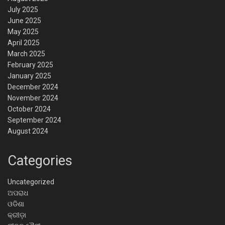
July 2025
June 2025
May 2025
April 2025
March 2025
February 2025
January 2025
December 2024
November 2024
October 2024
September 2024
August 2024
Categories
Uncategorized
ଅପରାଧ
ଓଡିଶା
କ୍ରୀଡ଼ା