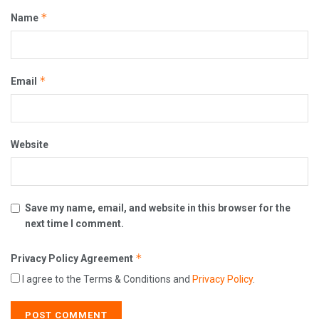
*
Name
*
Email
Website
Save my name, email, and website in this browser for the
next time I comment.
*
Privacy Policy Agreement
I agree to the Terms & Conditions and
Privacy Policy
.