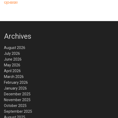
ପ୍ରଶାସନ
Archives
August 2026
July 2026
June 2026
May 2026
April 2026
March 2026
February 2026
January 2026
December 2025
November 2025
October 2025
September 2025
August 2025