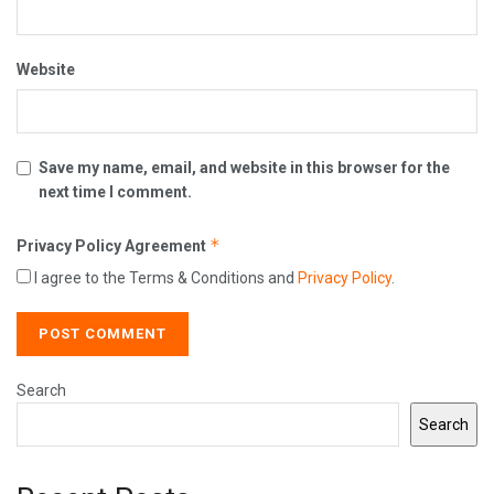
Website
Save my name, email, and website in this browser for the
next time I comment.
*
Privacy Policy Agreement
I agree to the Terms & Conditions and
Privacy Policy
.
Search
Search