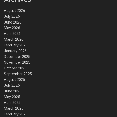
August 2026
July 2026
June 2026
May 2026
April 2026
March 2026
February 2026
January 2026
December 2025
November 2025
October 2025
September 2025
August 2025
July 2025
June 2025
May 2025
April 2025
March 2025
February 2025