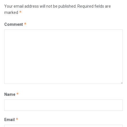
Your email address will not be published.
Required fields are
*
marked
*
Comment
*
Name
*
Email