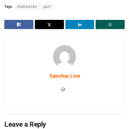
Tags:
mahasnan
puri
Sanchar Live
Leave a Reply