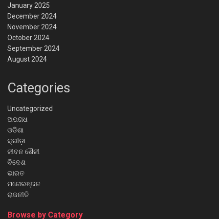
January 2025
December 2024
November 2024
October 2024
September 2024
August 2024
Categories
Uncategorized
ଅପରାଧ
ଓଡିଶା
କ୍ରୀଡ଼ା
ଜୀବନ ଶୈଳୀ
ବିଦେଶ
ଭାରତ
ମନୋରଞ୍ଜନ
ରାଜନୀତି
Browse by Category