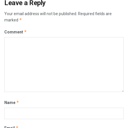
Leave a Reply
Your email address will not be published.
Required fields are
*
marked
*
Comment
*
Name
*
Email