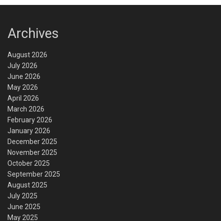
Archives
August 2026
July 2026
June 2026
May 2026
April 2026
March 2026
February 2026
January 2026
December 2025
November 2025
October 2025
September 2025
August 2025
July 2025
June 2025
May 2025