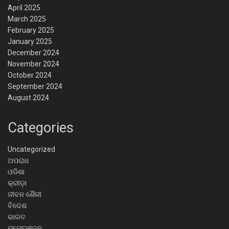
April 2025
March 2025
February 2025
January 2025
December 2024
November 2024
October 2024
September 2024
August 2024
Categories
Uncategorized
ଅପରାଧ
ଓଡିଶା
କ୍ରୀଡ଼ା
ଜୀବନ ଶୈଳୀ
ବିଦେଶ
ଭାରତ
ମନୋରଞ୍ଜନ