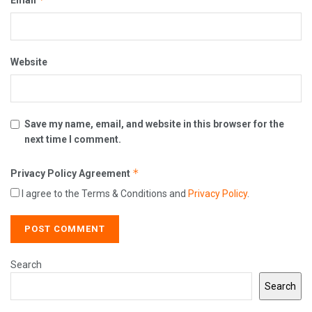
Website
Save my name, email, and website in this browser for the
next time I comment.
*
Privacy Policy Agreement
I agree to the Terms & Conditions and
Privacy Policy
.
Search
Search