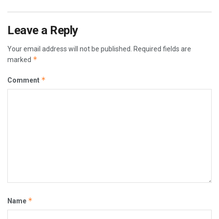
Leave a Reply
Your email address will not be published.
Required fields are
*
marked
*
Comment
*
Name