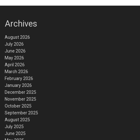
Archives
August 2026
July 2026
June 2026
May 2026
April 2026
March 2026
February 2026
January 2026
December 2025
November 2025
October 2025
September 2025
August 2025
July 2025
June 2025