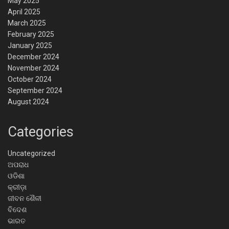
May 2025
April 2025
March 2025
February 2025
January 2025
December 2024
November 2024
October 2024
September 2024
August 2024
Categories
Uncategorized
ଅପରାଧ
ଓଡିଶା
କ୍ରୀଡ଼ା
ଜୀବନ ଶୈଳୀ
ବିଦେଶ
ଭାରତ