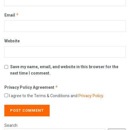
*
Email
Website
Save my name, email, and website in this browser for the
next time I comment.
*
Privacy Policy Agreement
I agree to the Terms & Conditions and
Privacy Policy
.
Search