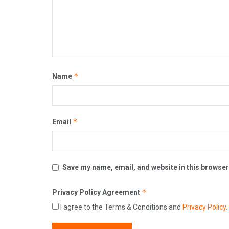
*
Name
*
Email
Save my name, email, and website in this browser
*
Privacy Policy Agreement
I agree to the Terms & Conditions and
Privacy Policy
.