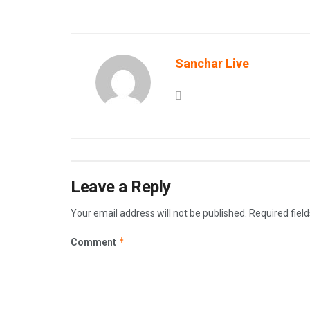
Sanchar Live
Leave a Reply
Your email address will not be published.
Required fiel
*
Comment