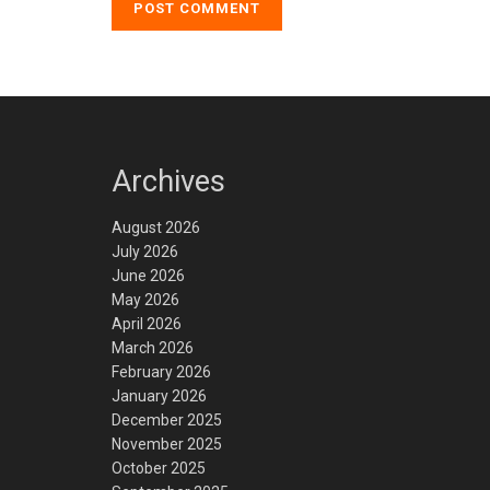
Archives
August 2026
July 2026
June 2026
May 2026
April 2026
March 2026
February 2026
January 2026
December 2025
November 2025
October 2025