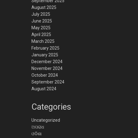
September 2025
August 2025
July 2025
June 2025
May 2025
April 2025
March 2025
February 2025
January 2025
December 2024
November 2024
October 2024
September 2024
August 2024
Categories
Uncategorized
ଅପରାଧ
ଓଡିଶା