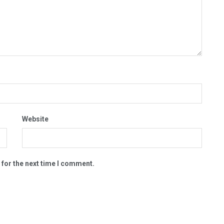
Website
 for the next time I comment.