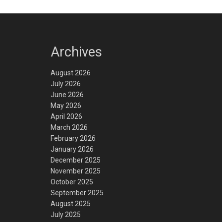
Archives
August 2026
July 2026
June 2026
May 2026
April 2026
March 2026
February 2026
January 2026
December 2025
November 2025
October 2025
September 2025
August 2025
July 2025