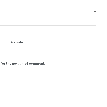
Website
 for the next time I comment.