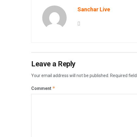
Sanchar Live
Leave a Reply
Your email address will not be published.
Required fiel
*
Comment