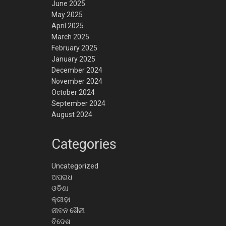
June 2025
May 2025
April 2025
March 2025
February 2025
January 2025
December 2024
November 2024
October 2024
September 2024
August 2024
Categories
Uncategorized
ଅପରାଧ
ଓଡିଶା
କ୍ରୀଡ଼ା
ଜୀବନ ଶୈଳୀ
ବିଦେଶ