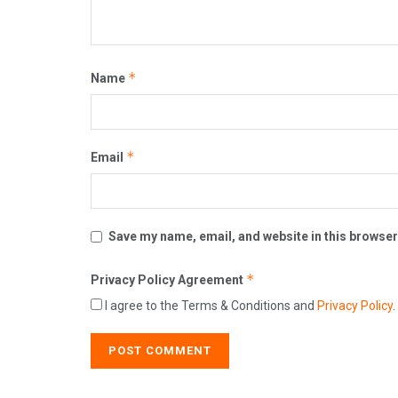
*
Name
*
Email
Save my name, email, and website in this browser
*
Privacy Policy Agreement
I agree to the Terms & Conditions and
Privacy Policy
.