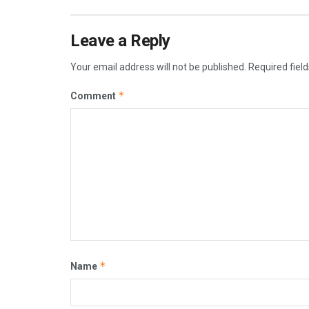
Leave a Reply
Your email address will not be published.
Required fiel
*
Comment
*
Name