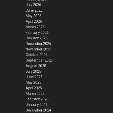
July 2026
June 2026
May 2026
April 2026
March 2026
February 2026
January 2026
December 2025
November 2025
October 2025
September 2025
August 2025
July 2025
June 2025
May 2025
April 2025
March 2025
February 2025
January 2025
December 2024