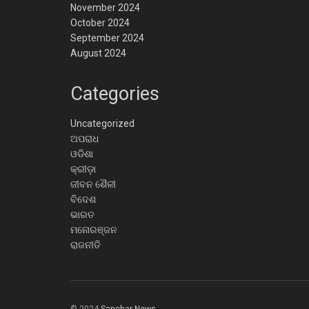
November 2024
October 2024
September 2024
August 2024
Categories
Uncategorized
ଅପରାଧ
ଓଡିଶା
କ୍ରୀଡ଼ା
ଜୀବନ ଶୈଳୀ
ବିଦେଶ
ଭାରତ
ମନୋରଞ୍ଜନ
ରାଜନୀତି