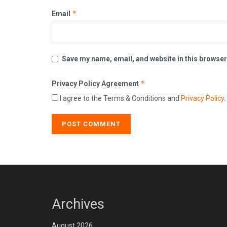
*
Email
Save my name, email, and website in this browser
*
Privacy Policy Agreement
I agree to the Terms & Conditions and
Privacy Policy
.
Archives
August 2026