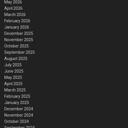
May 2026
April 2026
March 2026
February 2026
January 2026
December 2025
November 2025
October 2025
September 2025
August 2025
July 2025
June 2025
May 2025
April 2025
March 2025
February 2025
January 2025
December 2024
November 2024
October 2024
September 2024