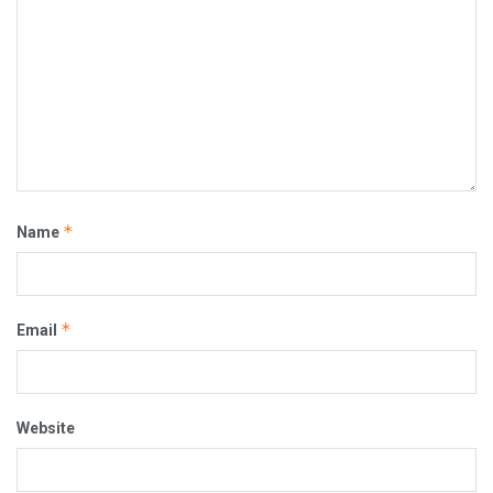
*
Name
*
Email
Website