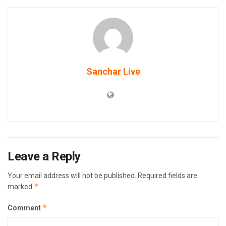
Sanchar Live
Leave a Reply
Your email address will not be published.
Required fields are
*
marked
*
Comment