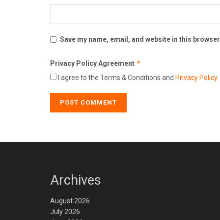
Save my name, email, and website in this browser
*
Privacy Policy Agreement
I agree to the Terms & Conditions and
Privacy Policy
.
Archives
August 2026
July 2026