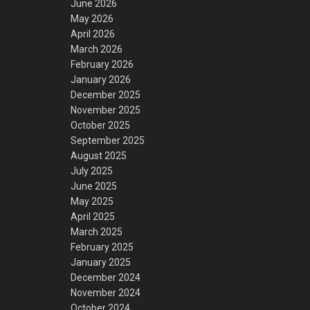
June 2026
May 2026
April 2026
March 2026
February 2026
January 2026
December 2025
November 2025
October 2025
September 2025
August 2025
July 2025
June 2025
May 2025
April 2025
March 2025
February 2025
January 2025
December 2024
November 2024
October 2024