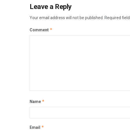
Leave a Reply
Your email address will not be published.
Required fiel
*
Comment
*
Name
*
Email