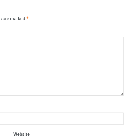
*
ds are marked
Website