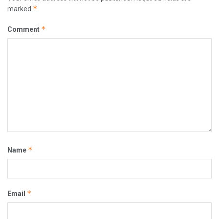
*
marked
*
Comment
*
Name
*
Email