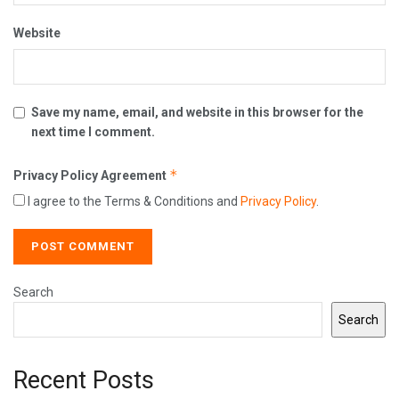
Website
Save my name, email, and website in this browser for the
next time I comment.
*
Privacy Policy Agreement
I agree to the Terms & Conditions and
Privacy Policy
.
Search
Search
Recent Posts