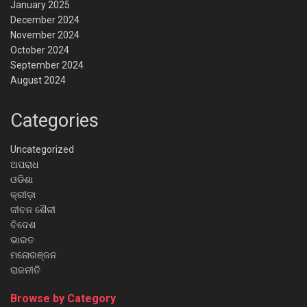
January 2025
December 2024
November 2024
October 2024
September 2024
August 2024
Categories
Uncategorized
ଅପରାଧ
ଓଡିଶା
କ୍ରୀଡ଼ା
ଜୀବନ ଶୈଳୀ
ବିଦେଶ
ଭାରତ
ମନୋରଞ୍ଜନ
ରାଜନୀତି
Browse by Category