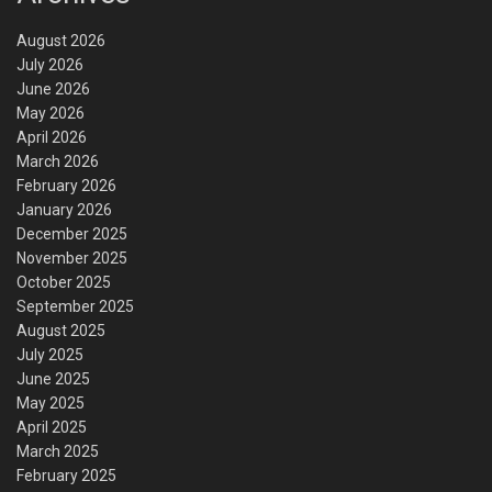
August 2026
July 2026
June 2026
May 2026
April 2026
March 2026
February 2026
January 2026
December 2025
November 2025
October 2025
September 2025
August 2025
July 2025
June 2025
May 2025
April 2025
March 2025
February 2025