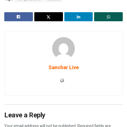
Sanchar Live
Leave a Reply
Your email address will not be published.
Required fields are