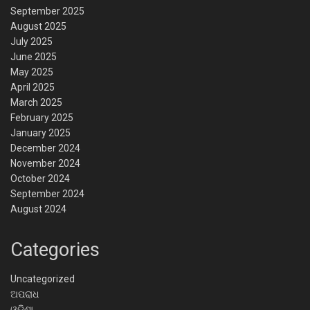
September 2025
August 2025
July 2025
June 2025
May 2025
April 2025
March 2025
February 2025
January 2025
December 2024
November 2024
October 2024
September 2024
August 2024
Categories
Uncategorized
ଅପରାଧ
ଓଡିଶା