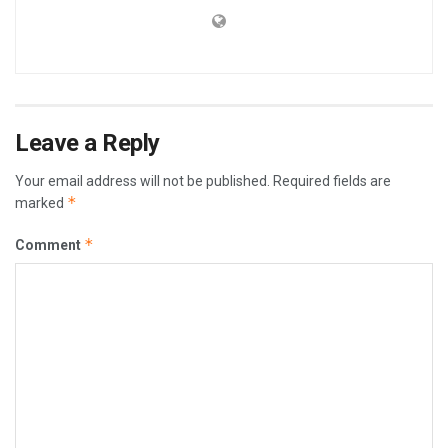
Leave a Reply
Your email address will not be published.
Required fields are
*
marked
*
Comment