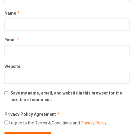
*
Name
*
Email
Website
Save my name, email, and website in this browser for the
next time I comment.
*
Privacy Policy Agreement
I agree to the Terms & Conditions and
Privacy Policy
.