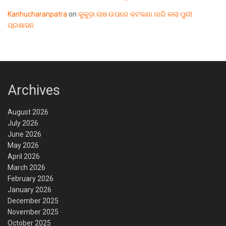
Kanhucharanpatra
on
କୁକୁଡ଼ା ଚାଷ ଉପରେ କଟକଣା ଜାରି କଲା ପୁରୀ
ପ୍ରଶାସନ
Archives
August 2026
July 2026
June 2026
May 2026
April 2026
March 2026
February 2026
January 2026
December 2025
November 2025
October 2025