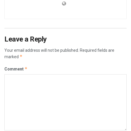
Leave a Reply
Your email address will not be published.
Required fields are
*
marked
*
Comment