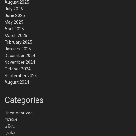
August 2025
July 2025
June 2025
May 2025
April 2025
March 2025
February 2025
January 2025
December 2024
November 2024
October 2024
September 2024
August 2024
Categories
Uncategorized
ଅପରାଧ
ଓଡିଶା
କ୍ରୀଡ଼ା