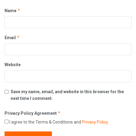
*
Name
*
Email
Website
Save my name, email, and website in this browser for the
next time I comment.
*
Privacy Policy Agreement
I agree to the Terms & Conditions and
Privacy Policy
.