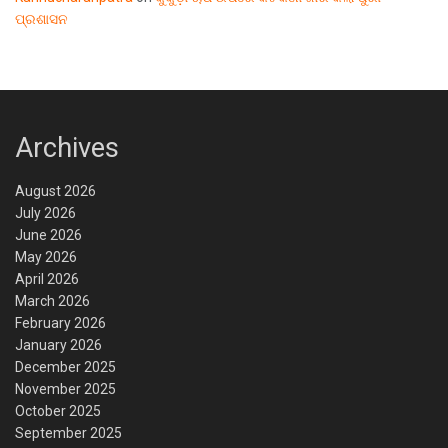
ପ୍ରଶାସନ
Archives
August 2026
July 2026
June 2026
May 2026
April 2026
March 2026
February 2026
January 2026
December 2025
November 2025
October 2025
September 2025