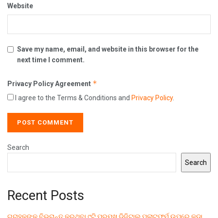
Website
Save my name, email, and website in this browser for the
next time I comment.
*
Privacy Policy Agreement
I agree to the Terms & Conditions and
Privacy Policy
.
Search
Search
Recent Posts
ଗ୍ରାହକଙ୍କୁ ବିଭ୍ରାନ୍ତ କରୁଥିବା ୯ଟି ପ୍ରମୁଖ ଡିଜିଟାଲ୍ ପ୍ଲାଟଫର୍ମ ଉପରେ କଡ଼ା