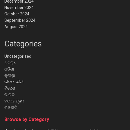
December 2024
November 2024
October 2024
September 2024
August 2024
Categories
Uncategorized
ଅପରାଧ
ଓଡିଶା
କ୍ରୀଡ଼ା
ଜୀବନ ଶୈଳୀ
ବିଦେଶ
ଭାରତ
ମନୋରଞ୍ଜନ
ରାଜନୀତି
Browse by Category