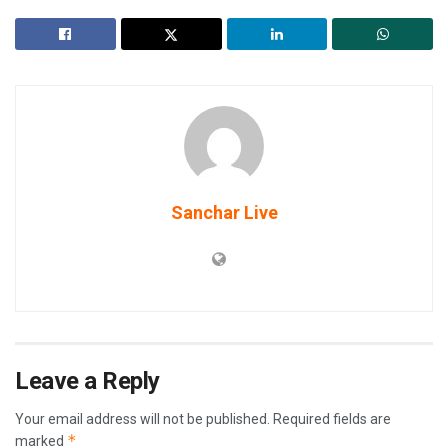
Sanchar Live
Leave a Reply
Your email address will not be published.
Required fields are
*
marked