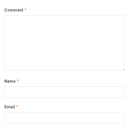
*
Comment
*
Name
*
Email