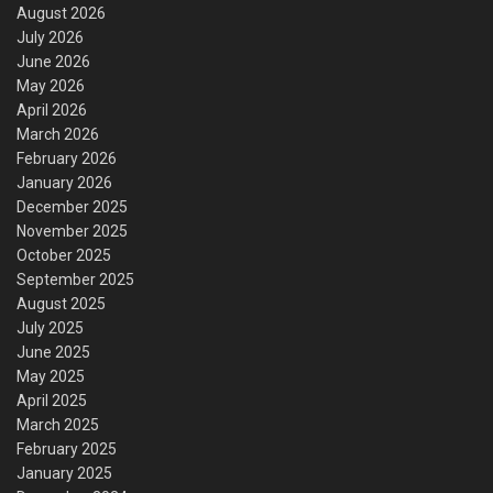
August 2026
July 2026
June 2026
May 2026
April 2026
March 2026
February 2026
January 2026
December 2025
November 2025
October 2025
September 2025
August 2025
July 2025
June 2025
May 2025
April 2025
March 2025
February 2025
January 2025