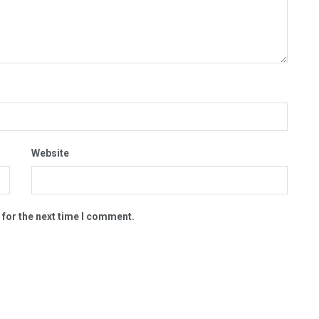
Website
 for the next time I comment.