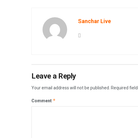
Sanchar Live
Leave a Reply
Your email address will not be published.
Required fiel
*
Comment