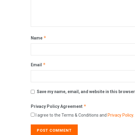
*
Name
*
Email
Save my name, email, and website in this browser
*
Privacy Policy Agreement
I agree to the Terms & Conditions and
Privacy Policy
.