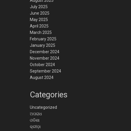
August 2025
July 2025
June 2025
May 2025
April 2025
March 2025
February 2025
January 2025
December 2024
November 2024
October 2024
September 2024
August 2024
Categories
Uncategorized
ଅପରାଧ
ଓଡିଶା
କ୍ରୀଡ଼ା