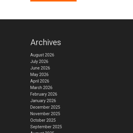
Archives
August 2026
July 2026
June 2026
May 2026
April 2026
March 2026
February 2026
January 2026
December 2025
November 2025
October 2025
September 2025