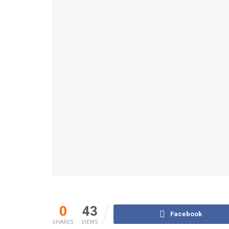
0
43
Facebook
SHARES
VIEWS