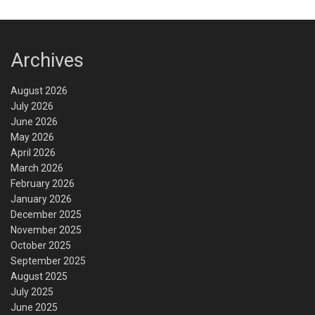
Archives
August 2026
July 2026
June 2026
May 2026
April 2026
March 2026
February 2026
January 2026
December 2025
November 2025
October 2025
September 2025
August 2025
July 2025
June 2025