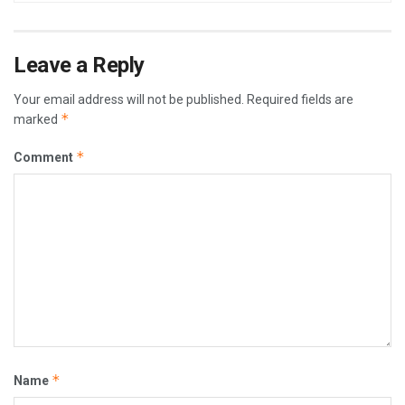
Leave a Reply
Your email address will not be published.
Required fields are
*
marked
*
Comment
*
Name