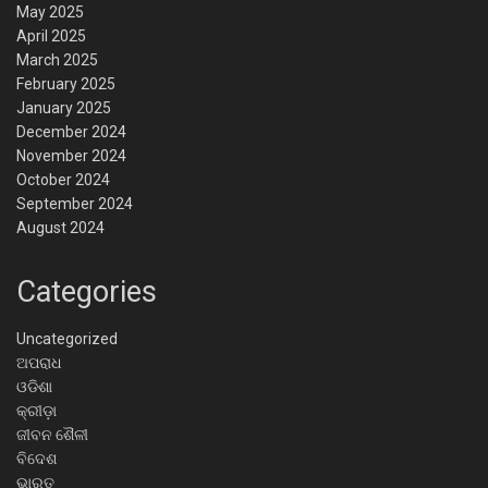
May 2025
April 2025
March 2025
February 2025
January 2025
December 2024
November 2024
October 2024
September 2024
August 2024
Categories
Uncategorized
ଅପରାଧ
ଓଡିଶା
କ୍ରୀଡ଼ା
ଜୀବନ ଶୈଳୀ
ବିଦେଶ
ଭାରତ