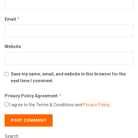
*
Email
Website
Save my name, email, and website in this browser for the
next time I comment.
*
Privacy Policy Agreement
I agree to the Terms & Conditions and
Privacy Policy
.
Search