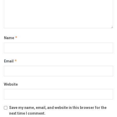
*
Name
*
Email
Website
Save my name, email, and website in this browser for the
next time I comment.