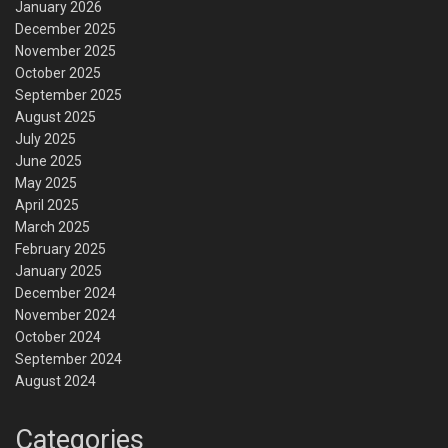
January 2026
December 2025
November 2025
October 2025
September 2025
August 2025
July 2025
June 2025
May 2025
April 2025
March 2025
February 2025
January 2025
December 2024
November 2024
October 2024
September 2024
August 2024
Categories