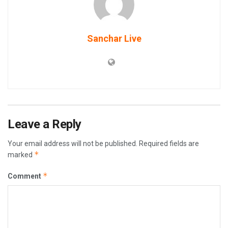
Sanchar Live
Leave a Reply
Your email address will not be published.
Required fields are
*
marked
*
Comment