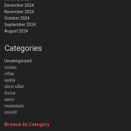
December 2024
November 2024
October 2024
September 2024
August 2024
Categories
Uncategorized
ଅପରାଧ
ଓଡିଶା
କ୍ରୀଡ଼ା
ଜୀବନ ଶୈଳୀ
ବିଦେଶ
ଭାରତ
ମନୋରଞ୍ଜନ
ରାଜନୀତି
Browse by Category