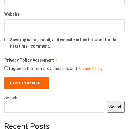
Website
Save my name, email, and website in this browser for the
next time I comment.
*
Privacy Policy Agreement
I agree to the Terms & Conditions and
Privacy Policy
.
Search
Search
Recent Posts