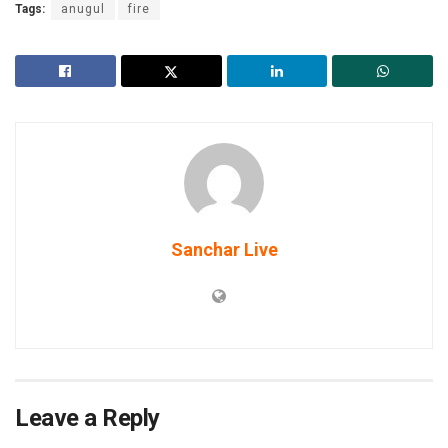
Tags:
anugul
fire
Sanchar Live
Leave a Reply