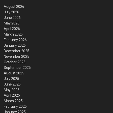
August 2026
July 2026
June 2026
May 2026
April 2026
March 2026
February 2026
January 2026
December 2025
November 2025
October 2025
September 2025
August 2025
July 2025
June 2025
May 2025
April 2025
March 2025
February 2025
January 2025