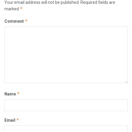
Your email address will not be published.
Required fields are
*
marked
*
Comment
*
Name
*
Email