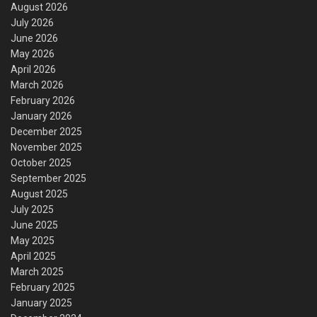
August 2026
July 2026
June 2026
May 2026
April 2026
March 2026
February 2026
January 2026
December 2025
November 2025
October 2025
September 2025
August 2025
July 2025
June 2025
May 2025
April 2025
March 2025
February 2025
January 2025