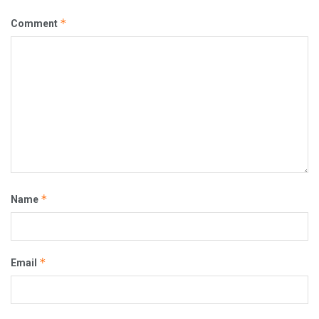
*
Comment
*
Name
*
Email