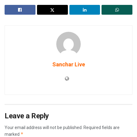
Sanchar Live
Leave a Reply
Your email address will not be published.
Required fields are
*
marked