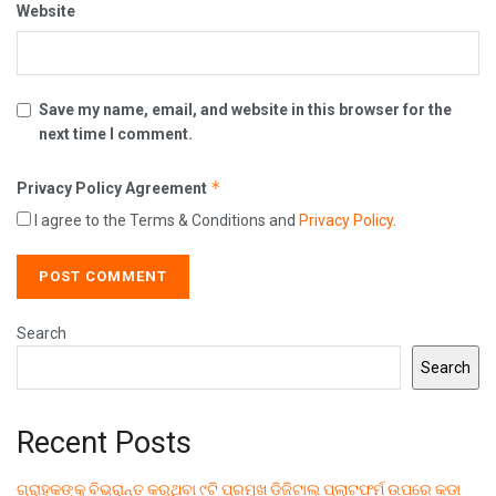
Website
Save my name, email, and website in this browser for the
next time I comment.
*
Privacy Policy Agreement
I agree to the Terms & Conditions and
Privacy Policy
.
Search
Search
Recent Posts
ଗ୍ରାହକଙ୍କୁ ବିଭ୍ରାନ୍ତ କରୁଥିବା ୯ଟି ପ୍ରମୁଖ ଡିଜିଟାଲ୍ ପ୍ଲାଟଫର୍ମ ଉପରେ କଡ଼ା