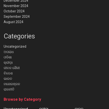
December 2024
November 2024
October 2024
September 2024
August 2024
Categories
Uncategorized
ଅପରାଧ
ଓଡିଶା
କ୍ରୀଡ଼ା
ଜୀବନ ଶୈଳୀ
ବିଦେଶ
ଭାରତ
ମନୋରଞ୍ଜନ
ରାଜନୀତି
Browse by Category