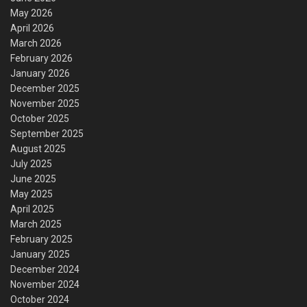
May 2026
April 2026
March 2026
February 2026
January 2026
December 2025
November 2025
October 2025
September 2025
August 2025
July 2025
June 2025
May 2025
April 2025
March 2025
February 2025
January 2025
December 2024
November 2024
October 2024