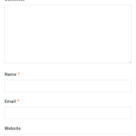
*
Name
*
Email
Website