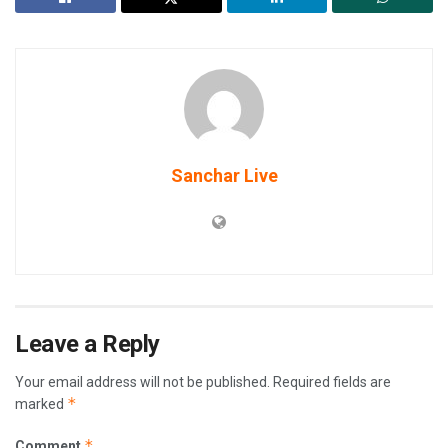
Sanchar Live
Leave a Reply
Your email address will not be published.
Required fields are
*
marked
*
Comment