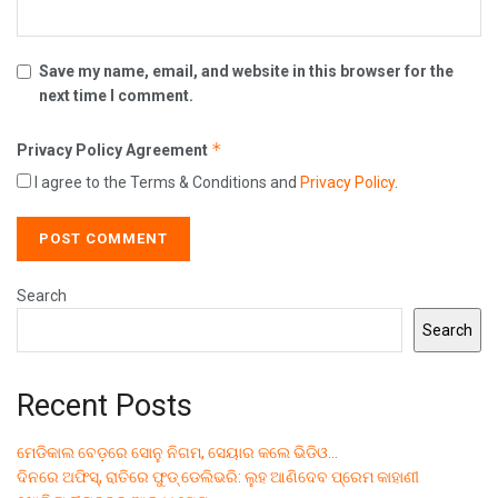
Save my name, email, and website in this browser for the
next time I comment.
*
Privacy Policy Agreement
I agree to the Terms & Conditions and
Privacy Policy
.
Search
Search
Recent Posts
ମେଡିକାଲ ବେଡ଼ରେ ସୋନୁ ନିଗମ, ସେୟାର କଲେ ଭିଡିଓ…
ଦିନରେ ଅଫିସ୍, ରାତିରେ ଫୁଡ୍ ଡେଲିଭରି: ଲୁହ ଆଣିଦେବ ପ୍ରେମ କାହାଣୀ