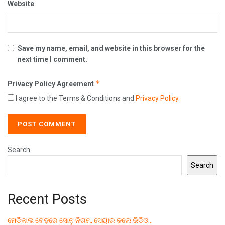
Website
Save my name, email, and website in this browser for the
next time I comment.
*
Privacy Policy Agreement
I agree to the Terms & Conditions and
Privacy Policy
.
Search
Search
Recent Posts
ମେଡିକାଲ ବେଡ଼ରେ ସୋନୁ ନିଗମ, ସେୟାର କଲେ ଭିଡିଓ…