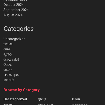
October 2024
September 2024
August 2024
Categories
Uncategorized
ଅପରାଧ
ଓଡିଶା
କ୍ରୀଡ଼ା
ଜୀବନ ଶୈଳୀ
ବିଦେଶ
ଭାରତ
ମନୋରଞ୍ଜନ
ରାଜନୀତି
Browse by Category
Uncategorized
କ୍ରୀଡ଼ା
ଭାରତ