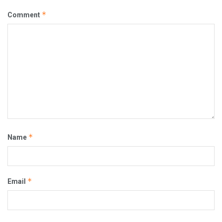
*
Comment
*
Name
*
Email