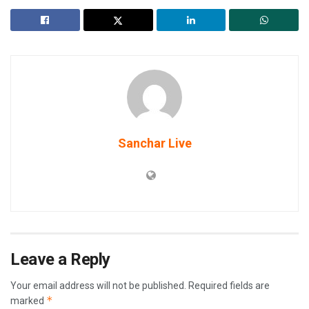
Sanchar Live
Leave a Reply
Your email address will not be published.
Required fields are
*
marked