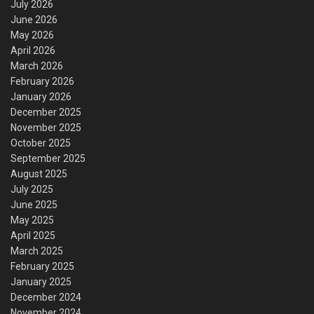
July 2026
June 2026
May 2026
April 2026
March 2026
February 2026
January 2026
December 2025
November 2025
October 2025
September 2025
August 2025
July 2025
June 2025
May 2025
April 2025
March 2025
February 2025
January 2025
December 2024
November 2024