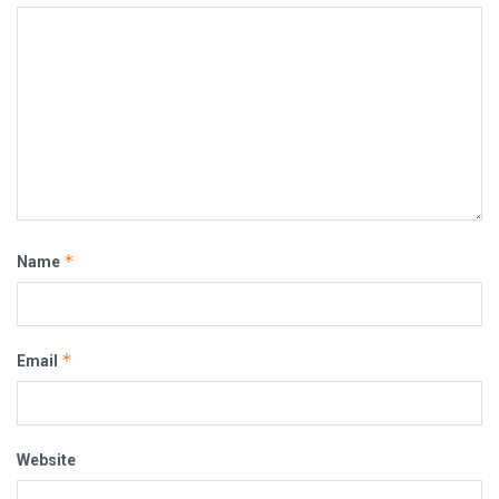
*
Name
*
Email
Website