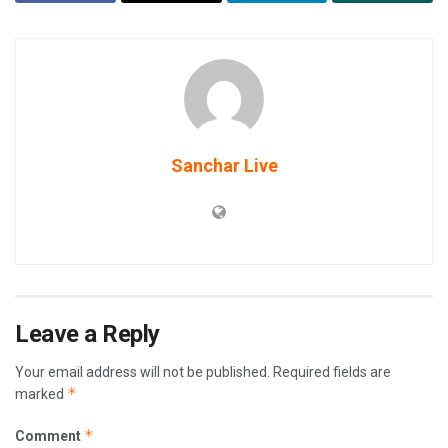
Sanchar Live
Leave a Reply
Your email address will not be published.
Required fields are
*
marked
*
Comment