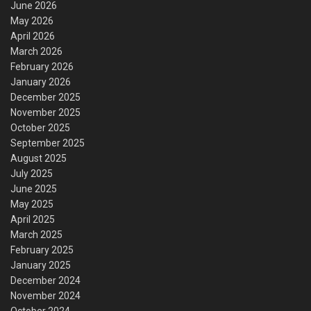
June 2026
May 2026
April 2026
March 2026
February 2026
January 2026
December 2025
November 2025
October 2025
September 2025
August 2025
July 2025
June 2025
May 2025
April 2025
March 2025
February 2025
January 2025
December 2024
November 2024