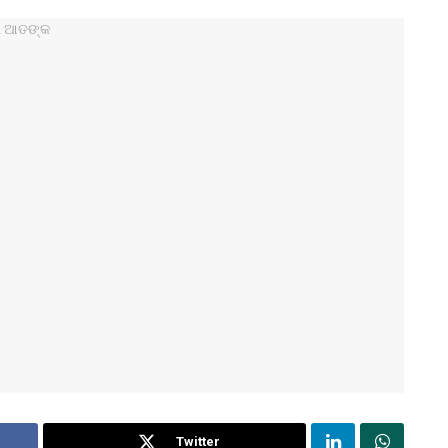
Twitter