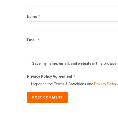
*
Name
*
Email
Save my name, email, and website in this browser
*
Privacy Policy Agreement
I agree to the Terms & Conditions and
Privacy Policy
.