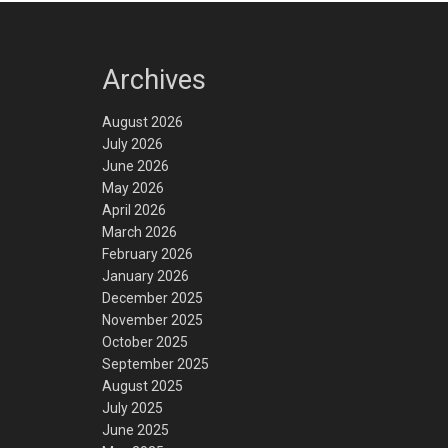
Archives
August 2026
July 2026
June 2026
May 2026
April 2026
March 2026
February 2026
January 2026
December 2025
November 2025
October 2025
September 2025
August 2025
July 2025
June 2025