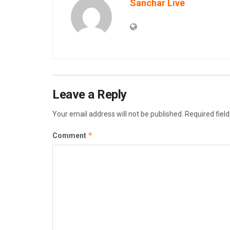
Sanchar Live
Leave a Reply
Your email address will not be published.
Required fiel
*
Comment