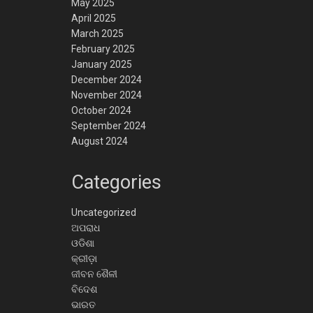
May 2025
April 2025
March 2025
February 2025
January 2025
December 2024
November 2024
October 2024
September 2024
August 2024
Categories
Uncategorized
ଅପରାଧ
ଓଡିଶା
କ୍ରୀଡ଼ା
ଜୀବନ ଶୈଳୀ
ବିଦେଶ
ଭାରତ