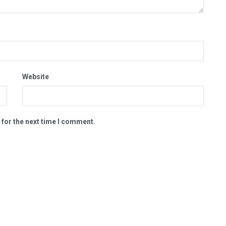
Website
 for the next time I comment.